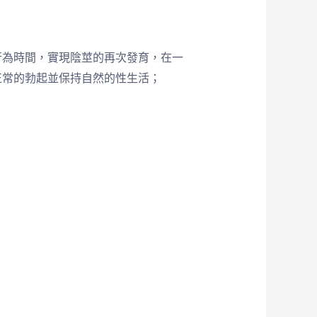
行為時間，實現陰莖的再次發育，在一
正常的勃起並保持自然的性生活；