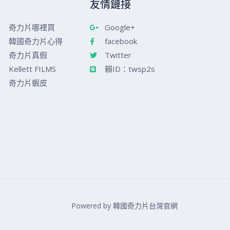
友情鏈接
奇力片哪裡買
Google+
韓國奇力片心得
facebook
奇力片真假
Twitter
Kellett FILMS
賴ID：twsp2s
奇力片蝦皮
Powered by 韓國奇力片台灣官網