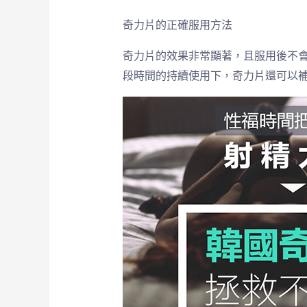
奇力片的正確服用方法
奇力片的效果非常顯著，且服用後不
段時間的持續使用下，奇力片還可以