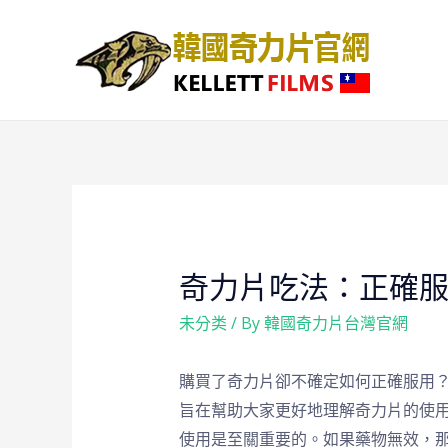
奇力片吃法：正確
未分类
/ By
韓國奇力片台灣官網
購買了奇力片卻不確定如何正確服用
旨在幫助大家更好地理解奇力片的使
使用是至關重要的。如果藥物無效，