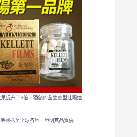
果提升了3倍。獨創的全營養型壯陽速
心地運送至全球各地，證明其品質優