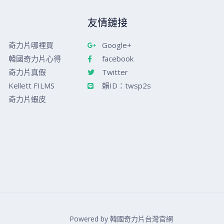
友情鏈接
奇力片哪裡買
Google+
韓國奇力片心得
facebook
奇力片真假
Twitter
Kellett FILMS
賴ID：twsp2s
奇力片蝦皮
Powered by 韓國奇力片台灣官網