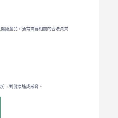
性健康產品，通常需要相關的合法資質
：
成分，對健康造成威脅。