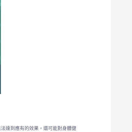
無法達到應有的效果，還可能對身體健