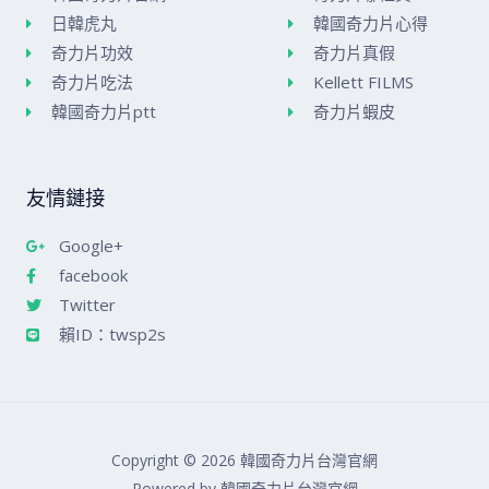
日韓虎丸
韓國奇力片心得
奇力片功效
奇力片真假
奇力片吃法
Kellett FILMS
韓國奇力片ptt
奇力片蝦皮
友情鏈接
Google+
facebook
Twitter
賴ID：twsp2s
Copyright © 2026 韓國奇力片台灣官網
Powered by 韓國奇力片台灣官網