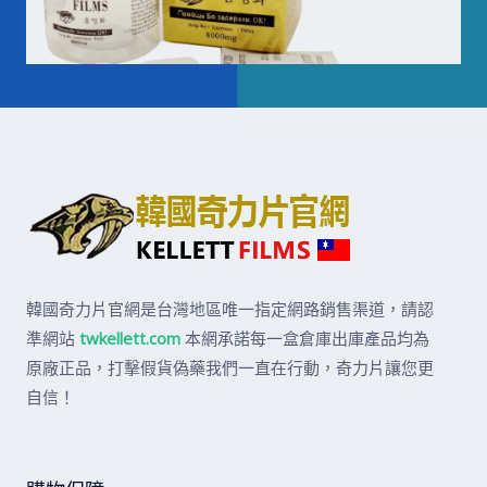
韓國奇力片官網是台灣地區唯一指定網路銷售渠道，請認
準網站
twkellett.com
本網承諾每一盒倉庫出庫產品均為
原廠正品，打擊假貨偽藥我們一直在行動，奇力片讓您更
自信！