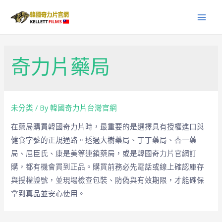
奇力片藥局
未分类
/ By
韓國奇力片台灣官網
在藥局購買韓國奇力片時，最重要的是選擇具有授權進口與
健食字號的正規通路。透過大樹藥局、丁丁藥局、杏一藥
局、屈臣氏、康是美等連鎖藥局，或是韓國奇力片官網訂
購，都有機會買到正品。購買前務必先電話或線上確認庫存
與授權證號，並現場檢查包裝、防偽與有效期限，才能確保
拿到真品並安心使用。