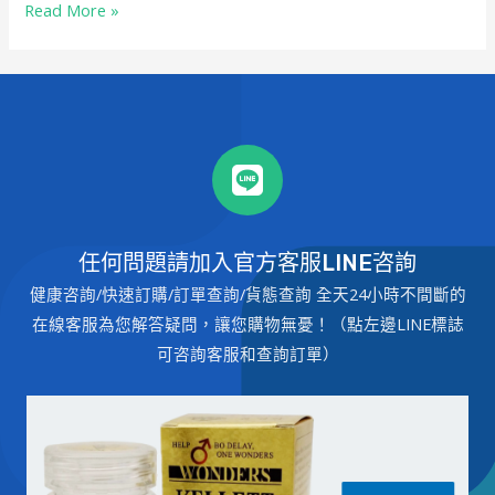
Read More »
任何問題請加入官方客服LINE咨詢
健康咨詢/快速訂購/訂單查詢/貨態查詢 全天24小時不間斷的
在線客服為您解答疑問，讓您購物無憂！（點左邊LINE標誌
可咨詢客服和查詢訂單）