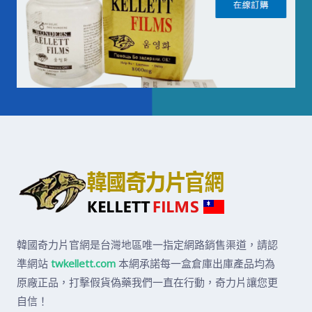
韓國奇力片官網是台灣地區唯一指定網路銷售渠道，請認
準網站
twkellett.com
本網承諾每一盒倉庫出庫產品均為
原廠正品，打擊假貨偽藥我們一直在行動，奇力片讓您更
自信！